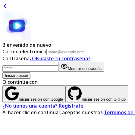
Bienvenido de nuevo
Correo electrónico
Contraseña
¿Olvidaste tu contraseña?
Mostrar contraseña
Iniciar sesión
O continúa con
Iniciar sesión con Google
Iniciar sesión con GitHub
¿No tienes una cuenta? Regístrate
Al hacer clic en continuar, aceptas nuestros
Términos de 