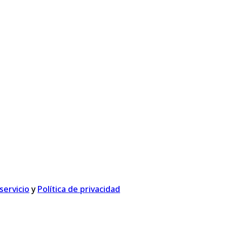
servicio
y
Política de privacidad