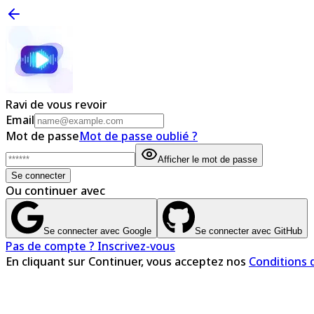
Ravi de vous revoir
Email
Mot de passe
Mot de passe oublié ?
Afficher le mot de passe
Se connecter
Ou continuer avec
Se connecter avec Google
Se connecter avec GitHub
Pas de compte ? Inscrivez-vous
En cliquant sur Continuer, vous acceptez nos
Conditions d