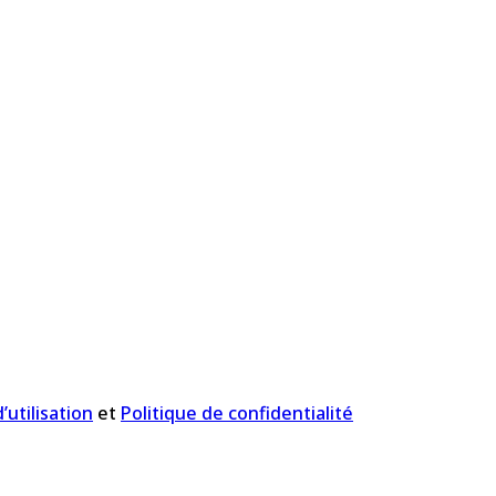
’utilisation
et
Politique de confidentialité