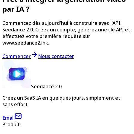
par IA ?
Commencez dès aujourd'hui à construire avec l'API
Seedance 2.0. Créez un compte, générez une clé API et
effectuez votre première requête sur
www.seedance2.ink.
Commencer
Nous contacter
Seedance 2.0
Créez un SaaS IA en quelques jours, simplement et
sans effort
Email
Produit