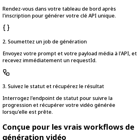
Rendez-vous dans votre tableau de bord après
l'inscription pour générer votre clé API unique.
2. Soumettez un job de génération
Envoyez votre prompt et votre payload média à l'API, et
recevez immédiatement un requestId.
3. Suivez le statut et récupérez le résultat
Interrogez l'endpoint de statut pour suivre la
progression et récupérer votre vidéo générée
lorsqu'elle est prête.
Conçue pour les vrais workflows de
génération vidéo