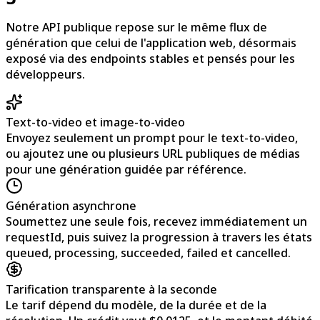
Notre API publique repose sur le même flux de
génération que celui de l'application web, désormais
exposé via des endpoints stables et pensés pour les
développeurs.
Text-to-video et image-to-video
Envoyez seulement un prompt pour le text-to-video,
ou ajoutez une ou plusieurs URL publiques de médias
pour une génération guidée par référence.
Génération asynchrone
Soumettez une seule fois, recevez immédiatement un
requestId, puis suivez la progression à travers les états
queued, processing, succeeded, failed et cancelled.
Tarification transparente à la seconde
Le tarif dépend du modèle, de la durée et de la