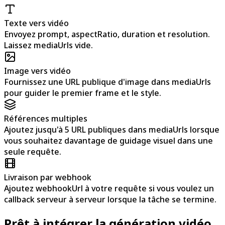
Texte vers vidéo
Envoyez prompt, aspectRatio, duration et resolution.
Laissez mediaUrls vide.
Image vers vidéo
Fournissez une URL publique d'image dans mediaUrls
pour guider le premier frame et le style.
Références multiples
Ajoutez jusqu'à 5 URL publiques dans mediaUrls lorsque
vous souhaitez davantage de guidage visuel dans une
seule requête.
Livraison par webhook
Ajoutez webhookUrl à votre requête si vous voulez un
callback serveur à serveur lorsque la tâche se termine.
Prêt à intégrer la génération vidéo