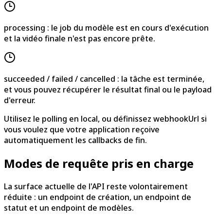
processing : le job du modèle est en cours d'exécution
et la vidéo finale n'est pas encore prête.
succeeded / failed / cancelled : la tâche est terminée,
et vous pouvez récupérer le résultat final ou le payload
d'erreur.
Utilisez le polling en local, ou définissez webhookUrl si
vous voulez que votre application reçoive
automatiquement les callbacks de fin.
Modes de requête pris en charge
La surface actuelle de l'API reste volontairement
réduite : un endpoint de création, un endpoint de
statut et un endpoint de modèles.