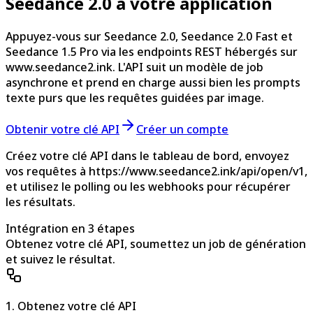
Seedance 2.0 à votre application
Appuyez-vous sur Seedance 2.0, Seedance 2.0 Fast et
Seedance 1.5 Pro via les endpoints REST hébergés sur
www.seedance2.ink. L'API suit un modèle de job
asynchrone et prend en charge aussi bien les prompts
texte purs que les requêtes guidées par image.
Obtenir votre clé API
Créer un compte
Créez votre clé API dans le tableau de bord, envoyez
vos requêtes à https://www.seedance2.ink/api/open/v1,
et utilisez le polling ou les webhooks pour récupérer
les résultats.
Intégration en 3 étapes
Obtenez votre clé API, soumettez un job de génération
et suivez le résultat.
1. Obtenez votre clé API