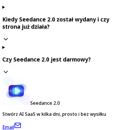
Kiedy Seedance 2.0 został wydany i czy
strona już działa?
Czy Seedance 2.0 jest darmowy?
Seedance 2.0
Stwórz AI SaaS w kilka dni, prosto i bez wysiłku
Email