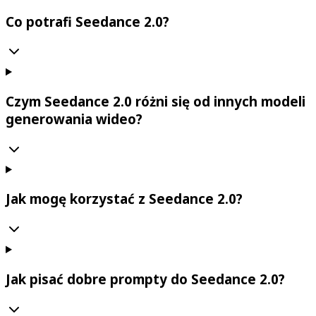
Co potrafi Seedance 2.0?
Czym Seedance 2.0 różni się od innych modeli
generowania wideo?
Jak mogę korzystać z Seedance 2.0?
Jak pisać dobre prompty do Seedance 2.0?