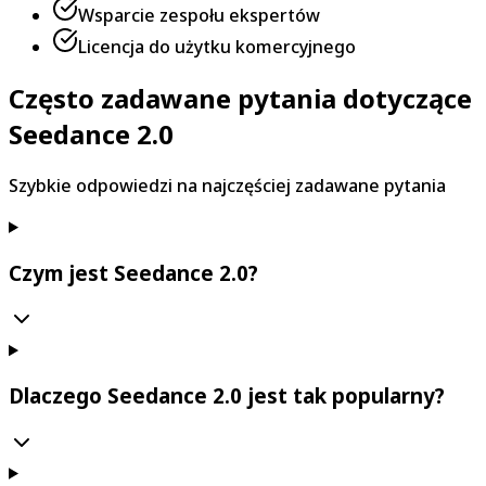
Wsparcie zespołu ekspertów
Licencja do użytku komercyjnego
Często zadawane pytania dotyczące
Seedance 2.0
Szybkie odpowiedzi na najczęściej zadawane pytania
Czym jest Seedance 2.0?
Dlaczego Seedance 2.0 jest tak popularny?