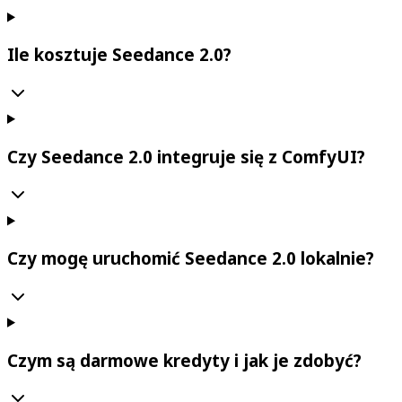
Ile kosztuje Seedance 2.0?
Czy Seedance 2.0 integruje się z ComfyUI?
Czy mogę uruchomić Seedance 2.0 lokalnie?
Czym są darmowe kredyty i jak je zdobyć?