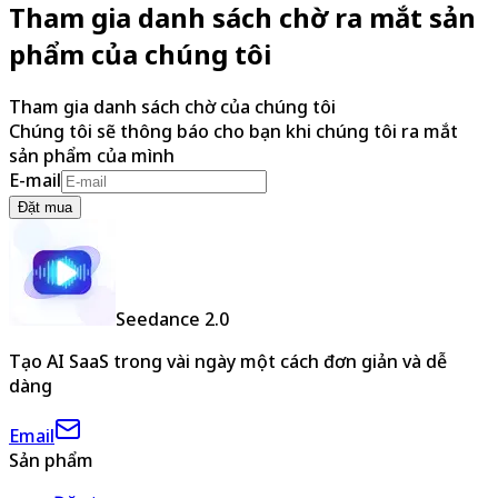
Tham gia danh sách chờ ra mắt sản
phẩm của chúng tôi
Tham gia danh sách chờ của chúng tôi
Chúng tôi sẽ thông báo cho bạn khi chúng tôi ra mắt
sản phẩm của mình
E-mail
Đặt mua
Seedance 2.0
Tạo AI SaaS trong vài ngày một cách đơn giản và dễ
dàng
Email
Sản phẩm