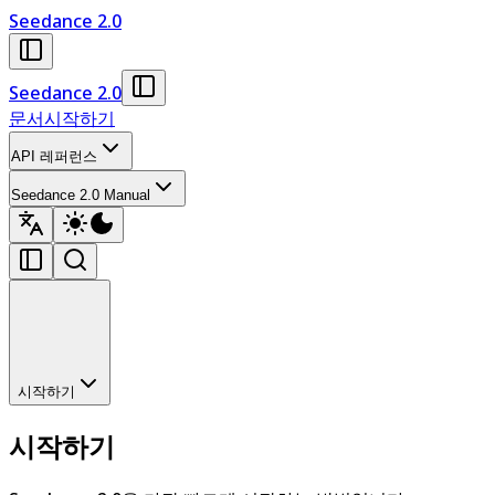
Seedance 2.0
Seedance 2.0
문서
시작하기
API 레퍼런스
Seedance 2.0 Manual
시작하기
시작하기