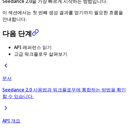
Seedance 2.0을 가장 빠르게 시작하는 방법입니다.
이 섹션에서는 첫 번째 생성 결과를 얻기까지 필요한 흐름을
안내합니다.
다음 단계
API 레퍼런스 읽기
고급 워크플로우 살펴보기
문서
Seedance 2.0 사용법과 워크플로우에 통합하는 방법을 확인
할 수 있습니다.
API 개요