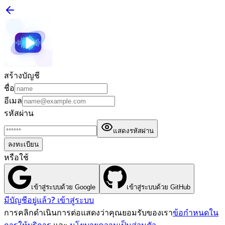
สร้างบัญชี
ชื่อ
อีเมล
รหัสผ่าน
แสดงรหัสผ่าน
ลงทะเบียน
หรือใช้
เข้าสู่ระบบด้วย Google
เข้าสู่ระบบด้วย GitHub
มีบัญชีอยู่แล้ว? เข้าสู่ระบบ
การคลิกดำเนินการต่อแสดงว่าคุณยอมรับของเรา
ข้อกำหนดใน