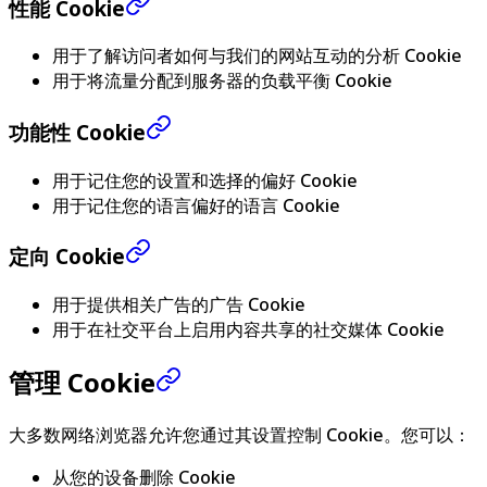
性能 Cookie
用于了解访问者如何与我们的网站互动的分析 Cookie
用于将流量分配到服务器的负载平衡 Cookie
功能性 Cookie
用于记住您的设置和选择的偏好 Cookie
用于记住您的语言偏好的语言 Cookie
定向 Cookie
用于提供相关广告的广告 Cookie
用于在社交平台上启用内容共享的社交媒体 Cookie
管理 Cookie
大多数网络浏览器允许您通过其设置控制 Cookie。您可以：
从您的设备删除 Cookie