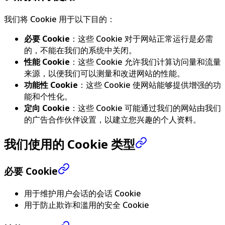
我们将 Cookie 用于以下目的：
必要 Cookie
：这些 Cookie 对于网站正常运行是必需
的，不能在我们的系统中关闭。
性能 Cookie
：这些 Cookie 允许我们计算访问量和流量
来源，以便我们可以测量和改进网站的性能。
功能性 Cookie
：这些 Cookie 使网站能够提供增强的功
能和个性化。
定向 Cookie
：这些 Cookie 可能通过我们的网站由我们
的广告合作伙伴设置，以建立您兴趣的个人资料。
我们使用的 Cookie 类型
必要 Cookie
用于维护用户会话的会话 Cookie
用于防止欺诈和滥用的安全 Cookie