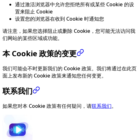
通过激活浏览器中允许您拒绝所有或某些 Cookie 的设
置来阻止 Cookie
设置您的浏览器在收到 Cookie 时通知您
请注意，如果您选择阻止或删除 Cookie，您可能无法访问我
们网站的某些区域或功能。
本 Cookie 政策的变更
我们可能会不时更新我们的 Cookie 政策。我们将通过在此页
面上发布新的 Cookie 政策来通知您任何变更。
联系我们
如果您对本 Cookie 政策有任何疑问，请
联系我们
。