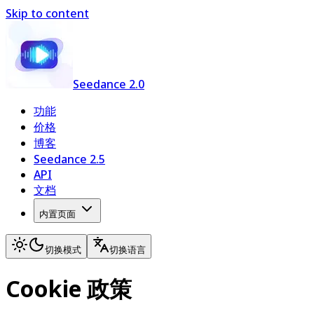
Skip to content
Seedance 2.0
功能
价格
博客
Seedance 2.5
API
文档
内置页面
切换模式
切换语言
Cookie 政策