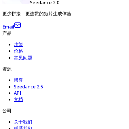
Seedance 2.0
更少拼接，更连贯的短片生成体验
Email
产品
功能
价格
常见问题
资源
博客
Seedance 2.5
API
文档
公司
关于我们
联系我们