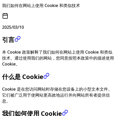
我们如何在网站上使用 Cookie 和类似技术
2025/03/10
引言
本 Cookie 政策解释了我们如何在网站上使用 Cookie 和类似
技术。通过使用我们的网站，您同意按照本政策中的描述使用
Cookie。
什么是 Cookie
Cookie 是在您访问网站时存储在您设备上的小型文本文件。
它们被广泛用于使网站更高效地运行并向网站所有者提供信
息。
我们如何使用 Cookie