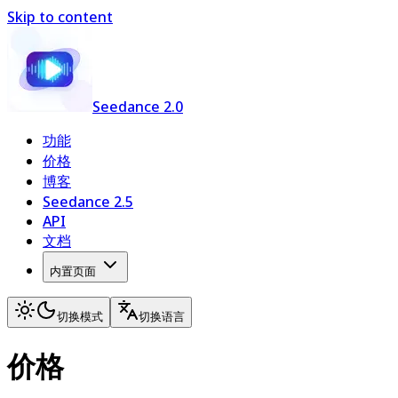
Skip to content
Seedance 2.0
功能
价格
博客
Seedance 2.5
API
文档
内置页面
切换模式
切换语言
价格