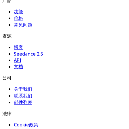
产品
功能
价格
常见问题
资源
博客
Seedance 2.5
API
文档
公司
关于我们
联系我们
邮件列表
法律
Cookie政策