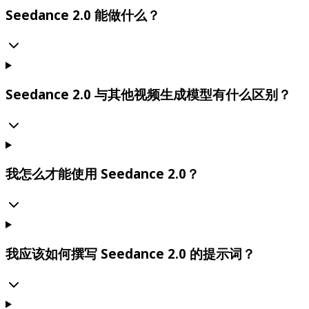
Seedance 2.0 能做什么？
Seedance 2.0 与其他视频生成模型有什么区别？
我怎么才能使用 Seedance 2.0？
我应该如何撰写 Seedance 2.0 的提示词？