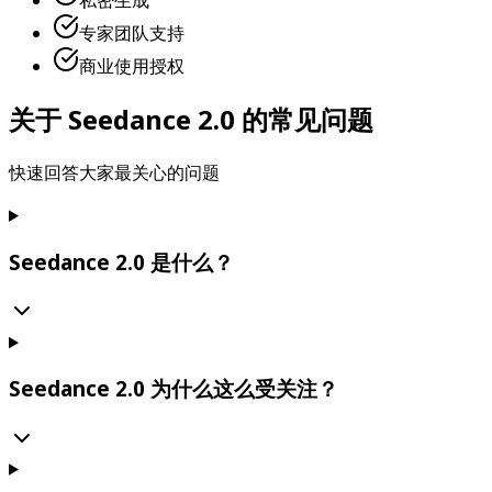
私密生成
专家团队支持
商业使用授权
关于 Seedance 2.0 的常见问题
快速回答大家最关心的问题
Seedance 2.0 是什么？
Seedance 2.0 为什么这么受关注？