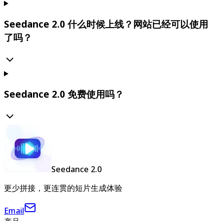
Seedance 2.0 什么时候上线？网站已经可以使用
了吗？
Seedance 2.0 免费使用吗？
Seedance 2.0
更少拼接，更连贯的短片生成体验
Email