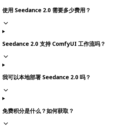
使用 Seedance 2.0 需要多少费用？
Seedance 2.0 支持 ComfyUI 工作流吗？
我可以本地部署 Seedance 2.0 吗？
免费积分是什么？如何获取？