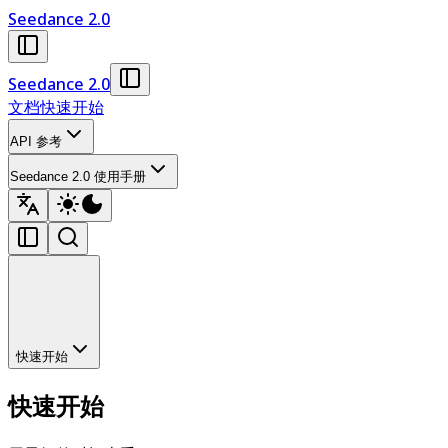
Seedance 2.0
Seedance 2.0
文档
快速开始
API 参考
Seedance 2.0 使用手册
快速开始
快速开始