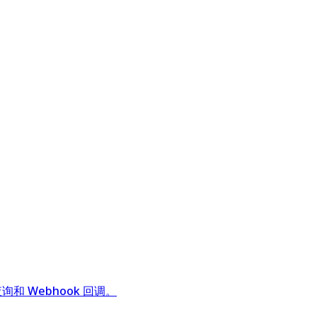
查询和 Webhook 回调。