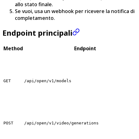
allo stato finale.
Se vuoi, usa un webhook per ricevere la notifica di
completamento.
Endpoint principali
Method
Endpoint
GET
/api/open/v1/models
POST
/api/open/v1/video/generations