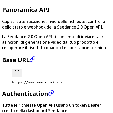
Panoramica API
Capisci autenticazione, invio delle richieste, controllo
dello stato e webhook della Seedance 2.0 Open API.
La Seedance 2.0 Open API ti consente di inviare task
asincroni di generazione video dal tuo prodotto e
recuperare il risultato quando l elaborazione termina.
Base URL
https://www.seedance2.ink
Authentication
Tutte le richieste Open API usano un token Bearer
creato nella dashboard Seedance.