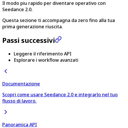
Il modo piu rapido per diventare operativo con
Seedance 2.0.
Questa sezione ti accompagna da zero fino alla tua
prima generazione riuscita.
Passi successivi
Leggere il riferimento API
Esplorare i workflow avanzati
Documentazione
Scopri come usare Seedance 2.0 e integrarlo nel tuo
flusso di lavoro.
Panoramica API