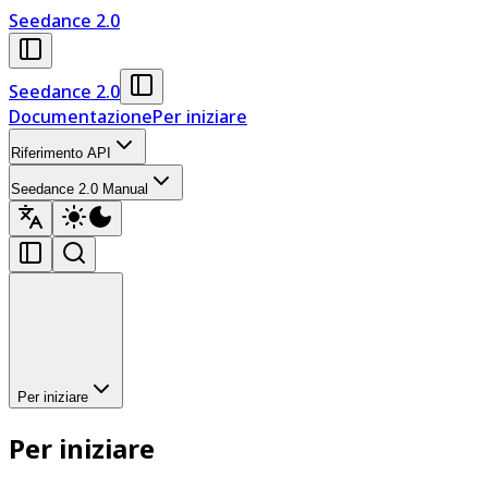
Seedance 2.0
Seedance 2.0
Documentazione
Per iniziare
Riferimento API
Seedance 2.0 Manual
Per iniziare
Per iniziare