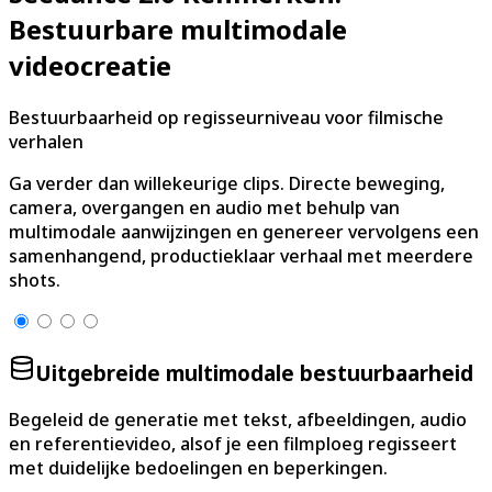
Bestuurbare multimodale
videocreatie
Bestuurbaarheid op regisseurniveau voor filmische
verhalen
Ga verder dan willekeurige clips. Directe beweging,
camera, overgangen en audio met behulp van
multimodale aanwijzingen en genereer vervolgens een
samenhangend, productieklaar verhaal met meerdere
shots.
Uitgebreide multimodale bestuurbaarheid
Begeleid de generatie met tekst, afbeeldingen, audio
en referentievideo, alsof je een filmploeg regisseert
met duidelijke bedoelingen en beperkingen.