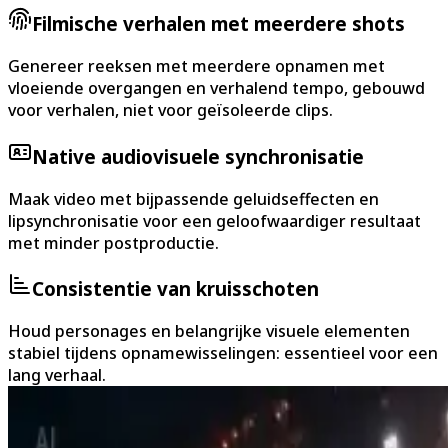
Filmische verhalen met meerdere shots
Genereer reeksen met meerdere opnamen met
vloeiende overgangen en verhalend tempo, gebouwd
voor verhalen, niet voor geïsoleerde clips.
Native audiovisuele synchronisatie
Maak video met bijpassende geluidseffecten en
lipsynchronisatie voor een geloofwaardiger resultaat
met minder postproductie.
Consistentie van kruisschoten
Houd personages en belangrijke visuele elementen
stabiel tijdens opnamewisselingen: essentieel voor een
lang verhaal.