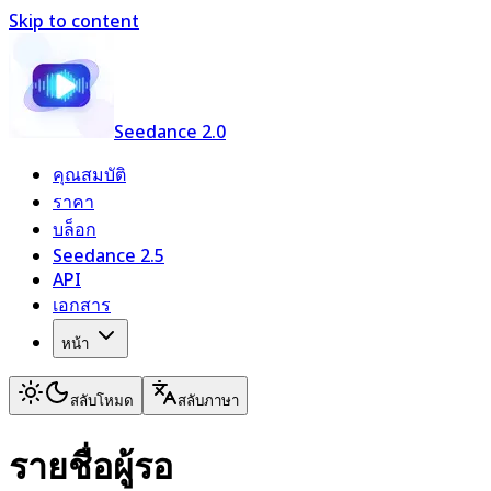
Skip to content
Seedance 2.0
คุณสมบัติ
ราคา
บล็อก
Seedance 2.5
API
เอกสาร
หน้า
สลับโหมด
สลับภาษา
รายชื่อผู้รอ