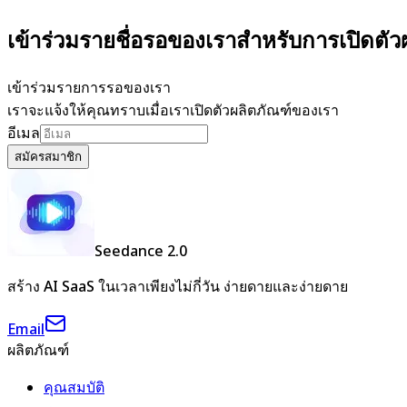
เข้าร่วมรายชื่อรอของเราสำหรับการเปิดตั
เข้าร่วมรายการรอของเรา
เราจะแจ้งให้คุณทราบเมื่อเราเปิดตัวผลิตภัณฑ์ของเรา
อีเมล
สมัครสมาชิก
Seedance 2.0
สร้าง AI SaaS ในเวลาเพียงไม่กี่วัน ง่ายดายและง่ายดาย
Email
ผลิตภัณฑ์
คุณสมบัติ