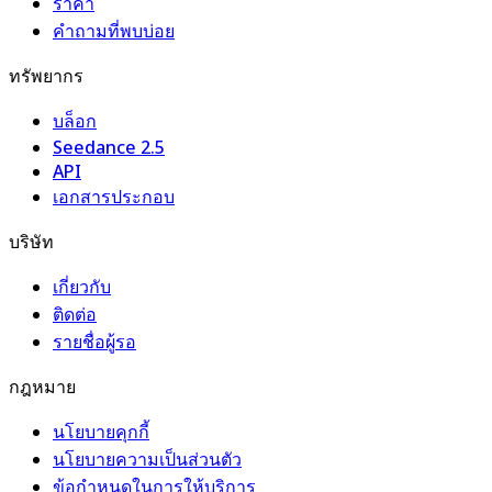
ราคา
คำถามที่พบบ่อย
ทรัพยากร
บล็อก
Seedance 2.5
API
เอกสารประกอบ
บริษัท
เกี่ยวกับ
ติดต่อ
รายชื่อผู้รอ
กฎหมาย
นโยบายคุกกี้
นโยบายความเป็นส่วนตัว
ข้อกำหนดในการให้บริการ