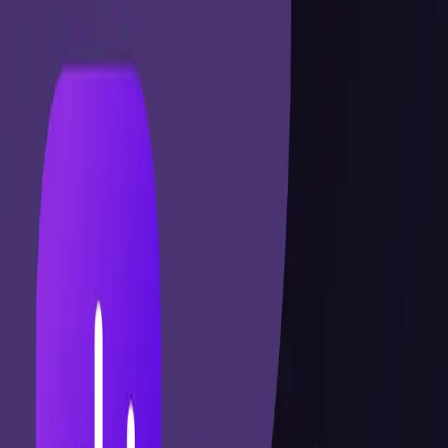
ข่าวสารล่าสุดและอัปเดตจากทีมงานของ
เรา
ทั้งหมด
วิดีโอ AI
ทั่วไป
อัปเดตผลิตภัณฑ์
เจาะลึกเชิงเทคนิค
หมวดหมู่
วิดีโอ AI
วิดีโอ AI
Seedance 2.0 เปิดให้ทุกคนใช้งานได้แล้วที่
www.seedance2.ink