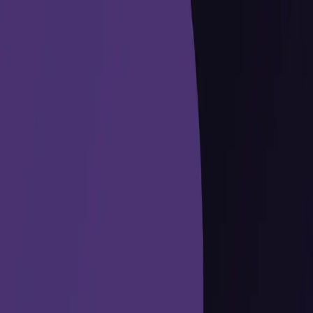
Skip to content
Seedance 2.0
คุณสมบัติ
ราคา
บล็อก
Seedance 2.5
API
เอกสาร
หน้า
สลับโหมด
สลับภาษา
บล็อก